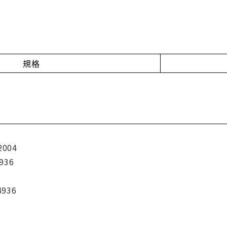
規格
2004
936
4936