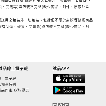
損、受潮等)與包裝不完整(缺少商品、附件、原廠外盒、
運送用之包裝外一切包裝、包括但不限於封膜等接觸商品
觀有刮傷、破損、受潮等)與包裝不完整(缺少商品、附
誠品線上電子報
誠品APP
線上電子報
人獨享特刊
誠品門市活動/優惠