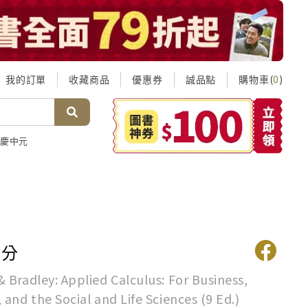
我的訂單
收藏商品
優惠券
誠品點
購物車(
)
0
慶中元
積分
 Bradley: Applied Calculus: For Business,
and the Social and Life Sciences (9 Ed.)