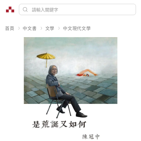
首頁
中文書
文學
中文現代文學