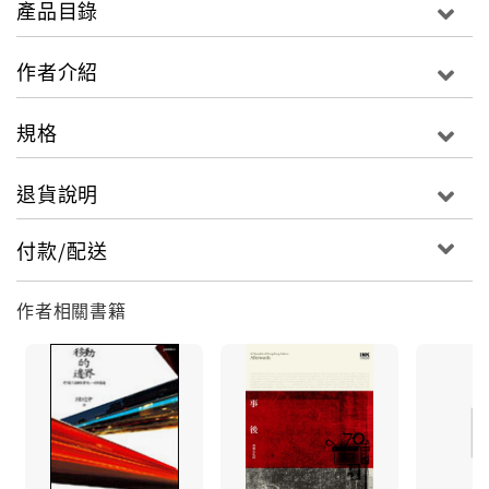
產品目錄
香港人可能已經不相信明天會更好，但我們不能喪失想
作者介紹
像明天的能力。
是荒誕，又如何？
規格
退貨說明
付款/配送
作者相關書籍