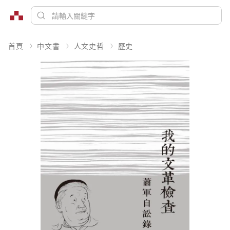
首頁
中文書
人文史哲
歷史