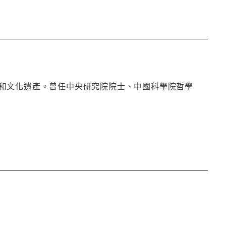
和文化遺產。曾任中央研究院院士、中國科學院哲學