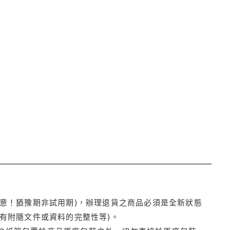
注意！猶豫期非試用期)，辦理退貨之商品必須是全新狀態
有附隨文件或資料的完整性等)。