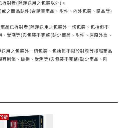
拆封者(除運送用之包裝以外)。
)或之商品缺件(含購買商品、附件、內外包裝、贈品等)
商品已拆封者(除運送用之包裝外一切包裝、包括但不
損、受潮等)與包裝不完整(缺少商品、附件、原廠外盒、
運送用之包裝外一切包裝、包括但不限於封膜等接觸商品
觀有刮傷、破損、受潮等)與包裝不完整(缺少商品、附
79折