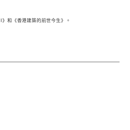
I》和《香港建築的前世今生》。