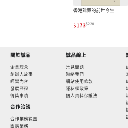
香港建築的前世今生
220
173
關於誠品
誠品線上
企業理念
常見問題
創辦人故事
聯絡我們
經營內容
網站使用條款
發展歷程
隱私權政策
得獎事蹟
個人資料保護法
合作洽談
合作業務範圍
團購業務