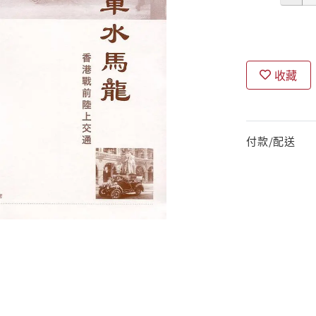
收藏
付款/配送