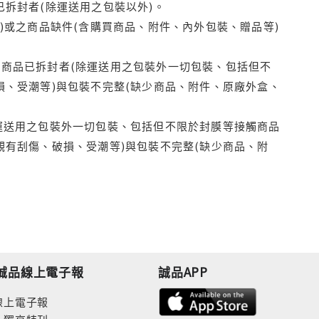
拆封者(除運送用之包裝以外)。
)或之商品缺件(含購買商品、附件、內外包裝、贈品等)
商品已拆封者(除運送用之包裝外一切包裝、包括但不
損、受潮等)與包裝不完整(缺少商品、附件、原廠外盒、
運送用之包裝外一切包裝、包括但不限於封膜等接觸商品
觀有刮傷、破損、受潮等)與包裝不完整(缺少商品、附
誠品線上電子報
誠品APP
線上電子報