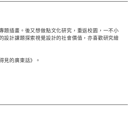
專題插畫。後又想做點文化研究，重返校園，一不小
的設計課題探索視覺設計的社會價值，亦喜歡研究繪
得見的廣東話》。