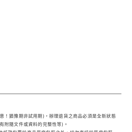
注意！猶豫期非試用期)，辦理退貨之商品必須是全新狀態
有附隨文件或資料的完整性等)。