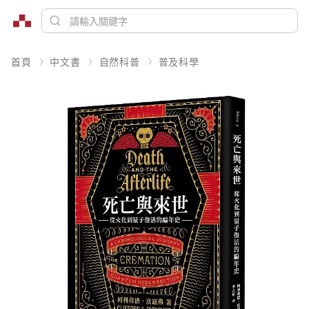
首頁
中文書
自然科普
普及科學