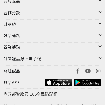
關於誠品
合作洽談
誠品線上
誠品通路
營業據點
訂閱誠品線上電子報
關注誠品
誠品APP
內政部警政署
165全民防騙網