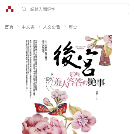
首頁
中文書
人文史哲
歷史