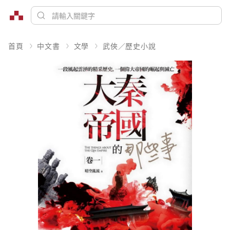
首頁
中文書
文學
武俠／歷史小說