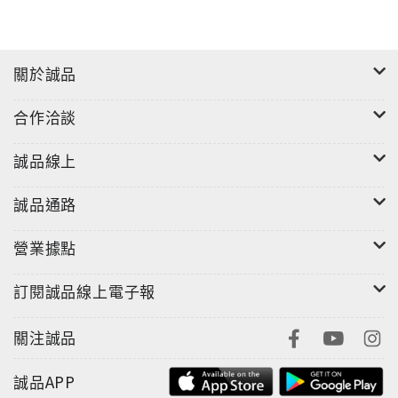
關於誠品
合作洽談
誠品線上
誠品通路
營業據點
訂閱誠品線上電子報
關注誠品
誠品APP