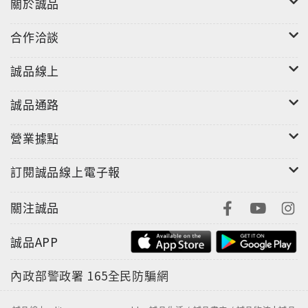
關於誠品
合作洽談
誠品線上
誠品通路
營業據點
訂閱誠品線上電子報
關注誠品
誠品APP
內政部警政署
165全民防騙網