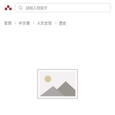
首頁
中文書
人文史哲
歷史