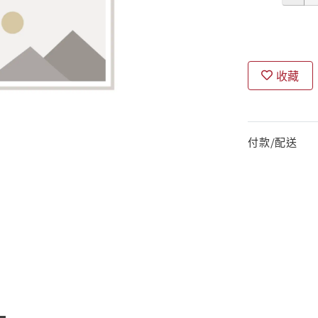
收藏
付款/配送