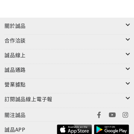
關於誠品
合作洽談
誠品線上
誠品通路
營業據點
訂閱誠品線上電子報
關注誠品
誠品APP