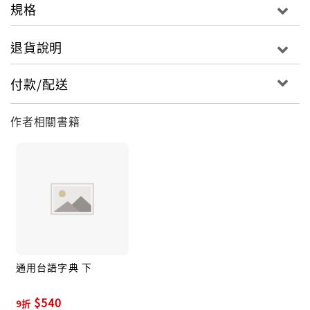
規格
退貨說明
付款/配送
作者相關書籍
通用台語字典 下
$540
9折