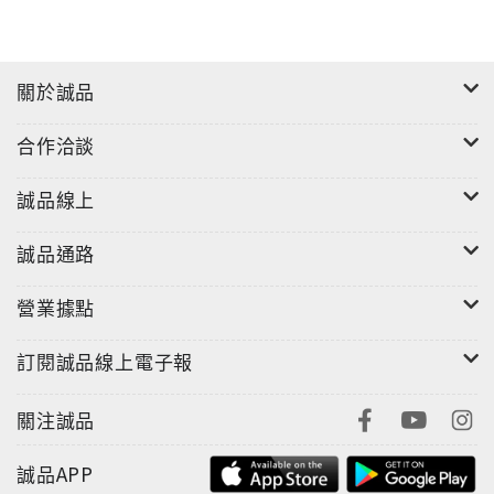
關於誠品
合作洽談
誠品線上
誠品通路
營業據點
訂閱誠品線上電子報
關注誠品
誠品APP