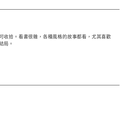
可收拾。看書很雜，各種風格的故事都看，尤其喜歡
結局。