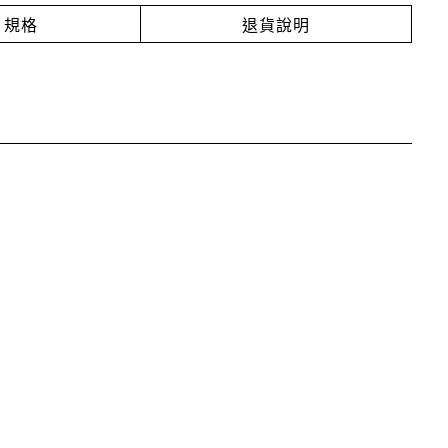
規格
退貨說明