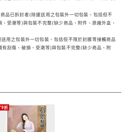
商品已拆封者(除運送用之包裝外一切包裝、包括但不
損、受潮等)與包裝不完整(缺少商品、附件、原廠外盒、
運送用之包裝外一切包裝、包括但不限於封膜等接觸商品
觀有刮傷、破損、受潮等)與包裝不完整(缺少商品、附
79折