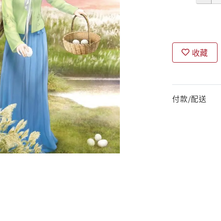
收藏
付款/配送