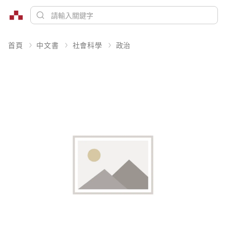
首頁
中文書
社會科學
政治