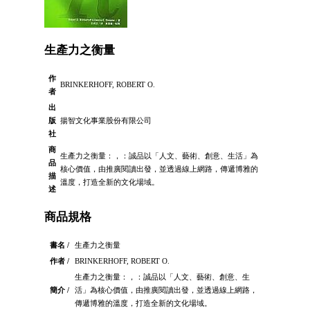
生產力之衡量
作
BRINKERHOFF, ROBERT O.
者
出
版
揚智文化事業股份有限公司
社
商
生產力之衡量：，：誠品以「人文、藝術、創意、生活」為
品
核心價值，由推廣閱讀出發，並透過線上網路，傳遞博雅的
描
溫度，打造全新的文化場域。
述
商品規格
書名 /
生產力之衡量
作者 /
BRINKERHOFF, ROBERT O.
生產力之衡量：，：誠品以「人文、藝術、創意、生
簡介 /
活」為核心價值，由推廣閱讀出發，並透過線上網路，
傳遞博雅的溫度，打造全新的文化場域。