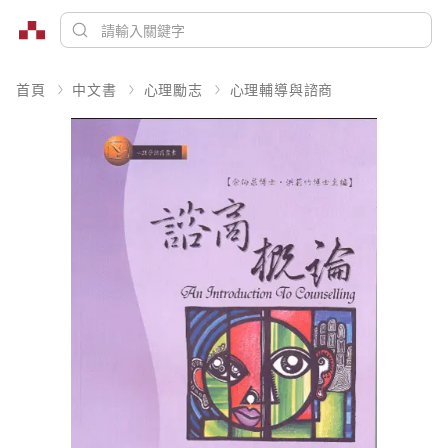
首頁
中文書
心理勵志
心理輔導與諮商