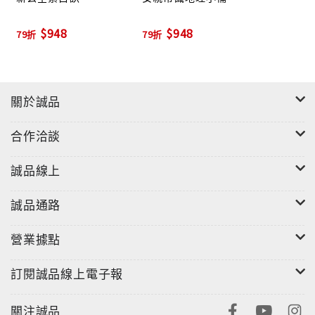
$948
$948
79折
79折
關於誠品
合作洽談
誠品線上
誠品通路
營業據點
訂閱誠品線上電子報
關注誠品