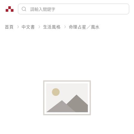
首頁
中文書
生活風格
命理占星／風水