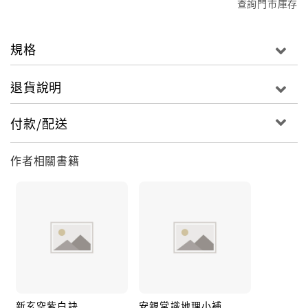
查詢門市庫存
規格
退貨說明
付款/配送
作者相關書籍
新玄空紫白訣
安親常識地理小補