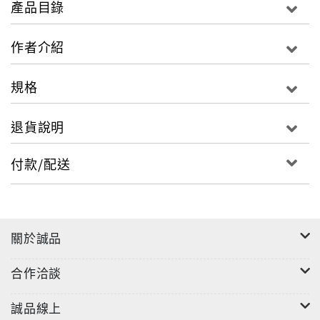
產品目錄
作者介紹
規格
退貨說明
付款/配送
關於誠品
合作洽談
誠品線上