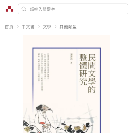
首頁
中文書
文學
其他類型