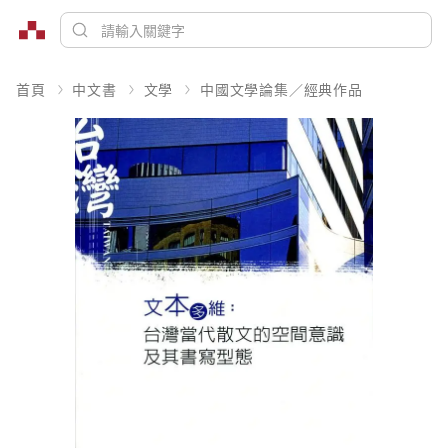
首頁
中文書
文學
中國文學論集／經典作品