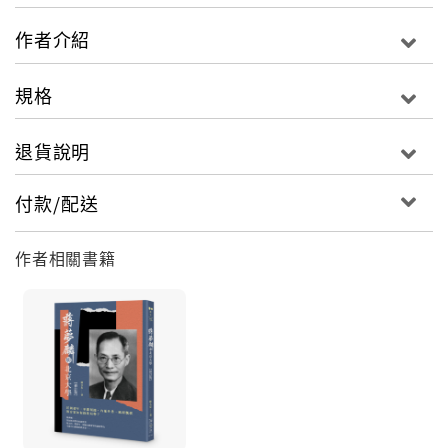
作者介紹
規格
退貨說明
付款/配送
作者相關書籍