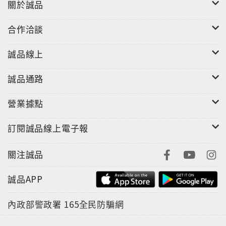
關於誠品
合作洽談
誠品線上
誠品通路
營業據點
訂閱誠品線上電子報
關注誠品
誠品APP
內政部警政署
165全民防騙網