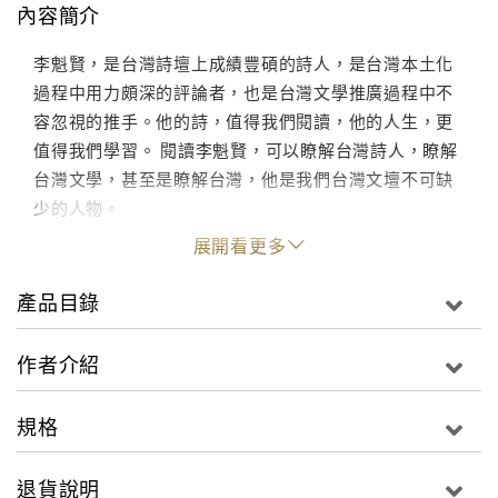
內容簡介
李魁賢，是台灣詩壇上成績豐碩的詩人，是台灣本土化
過程中用力頗深的評論者，也是台灣文學推廣過程中不
容忽視的推手。他的詩，值得我們閱讀，他的人生，更
值得我們學習。 閱讀李魁賢，可以瞭解台灣詩人，瞭解
台灣文學，甚至是瞭解台灣，他是我們台灣文壇不可缺
少的人物。
展開看更多
產品目錄
作者介紹
規格
退貨說明