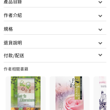
產品目錄
作者介紹
規格
退貨說明
付款/配送
作者相關書籍