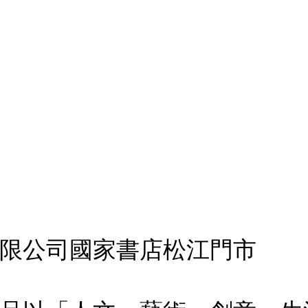
限公司國家書店松江門市