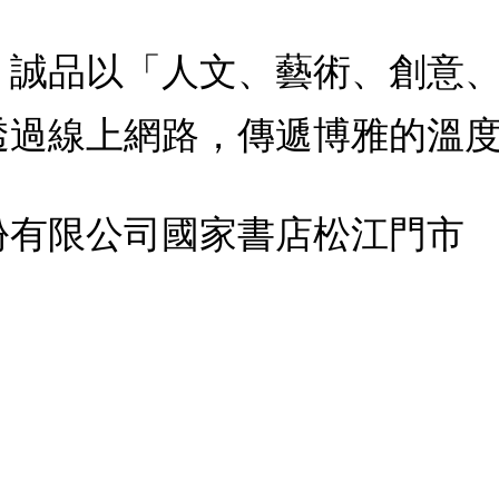
：誠品以「人文、藝術、創意
透過線上網路，傳遞博雅的溫
份有限公司國家書店松江門市