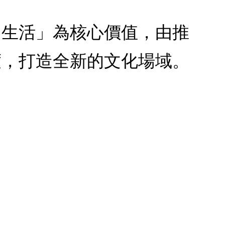
、生活」為核心價值，由推
度，打造全新的文化場域。