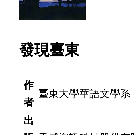
發現臺東
作
臺東大學華語文學系
者
出