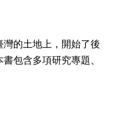
東臺灣的土地上，開始了後
本書包含多項研究專題、