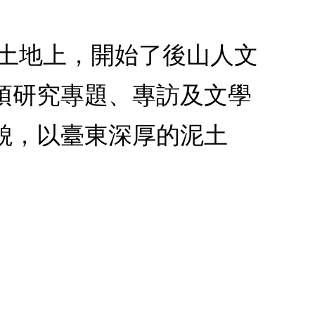
的土地上，開始了後山人文
項研究專題、專訪及文學
貌，以臺東深厚的泥土