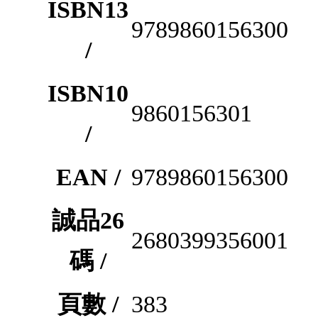
ISBN13
9789860156300
/
ISBN10
9860156301
/
EAN /
9789860156300
誠品26
2680399356001
碼 /
頁數 /
383