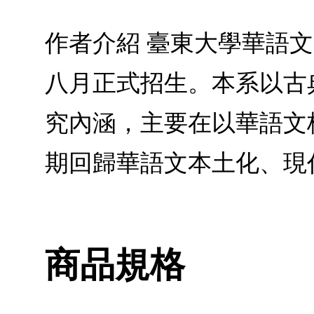
作者介紹 臺東大學華語
八月正式招生。本系以古
究內涵，主要在以華語文
期回歸華語文本土化、現
商品規格