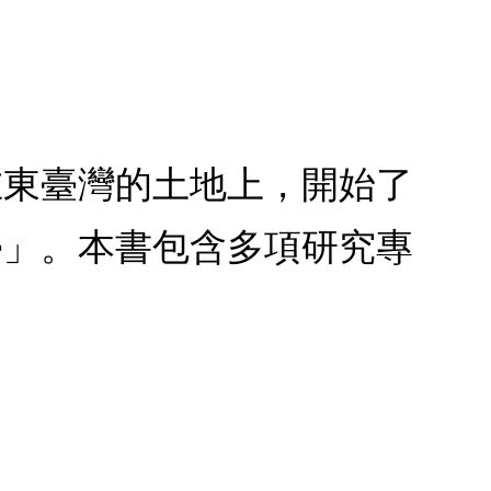
在東臺灣的土地上，開始了
學」。本書包含多項研究專