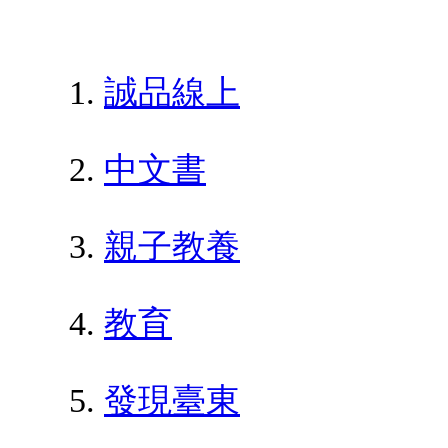
誠品線上
中文書
親子教養
教育
發現臺東