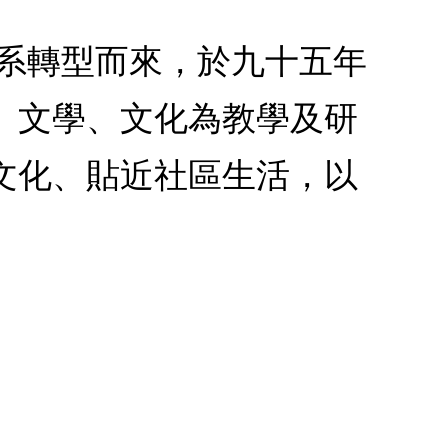
學系轉型而來，於九十五年
、文學、文化為教學及研
文化、貼近社區生活，以