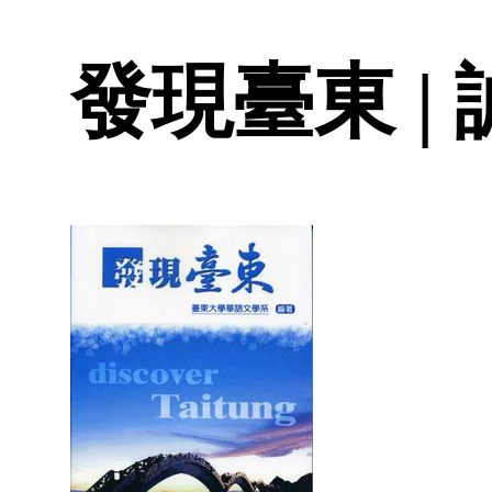
發現臺東 |