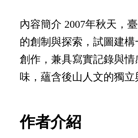
內容簡介 2007年秋天
的創制與探索，試圖建構
創作，兼具寫實記錄與情
味，蘊含後山人文的獨立
作者介紹