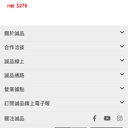
服
$276
79折
關於誠品
合作洽談
誠品線上
誠品通路
營業據點
訂閱誠品線上電子報
關注誠品