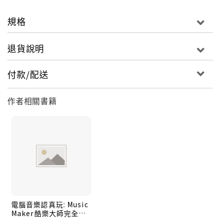
規格
退貨說明
付款/配送
作者相關書籍
電腦音樂認真玩: Music
Maker酷樂大師完全征