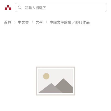
首頁
中文書
文學
中國文學論集／經典作品