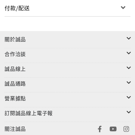
付款/配送
關於誠品
合作洽談
誠品線上
誠品通路
營業據點
訂閱誠品線上電子報
關注誠品