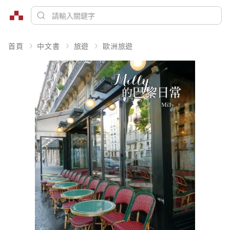
首頁
中文書
旅遊
歐洲旅遊