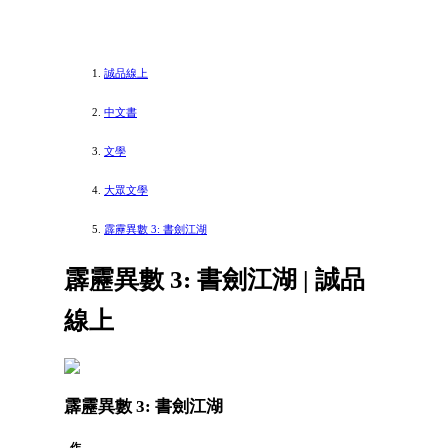
誠品線上
中文書
文學
大眾文學
霹靂異數 3: 書劍江湖
霹靂異數 3: 書劍江湖 | 誠品
線上
霹靂異數 3: 書劍江湖
作