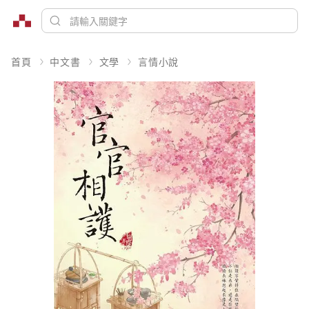
首頁
中文書
文學
言情小說