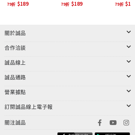
$189
$189
$18
79折
79折
79折
關於誠品
合作洽談
誠品線上
誠品通路
營業據點
訂閱誠品線上電子報
關注誠品