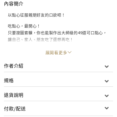
內容簡介
以點心征服親朋好友的口欲吧！
吃點心，最開心！
只要按圖索驥，你也能製作出大師級的49道可口點心，
讓自己、家人、朋友吃了還想再吃！
展開看更多
作者介紹
規格
退貨說明
付款/配送