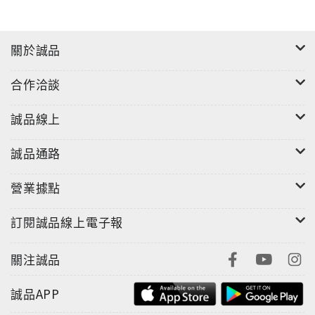
關於誠品
合作洽談
誠品線上
誠品通路
營業據點
訂閱誠品線上電子報
關注誠品
誠品APP