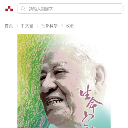
首頁
中文書
社會科學
政治