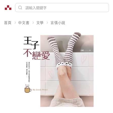
首頁
中文書
文學
言情小說