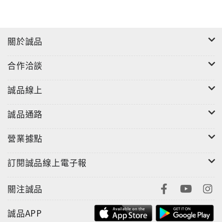
關於誠品
合作洽談
誠品線上
誠品通路
營業據點
訂閱誠品線上電子報
關注誠品
誠品APP