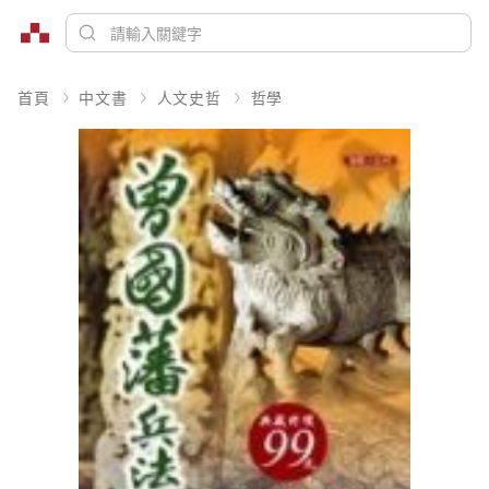
首頁
中文書
人文史哲
哲學