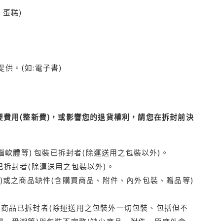
蛋糕)
供。(如:電子書)
費用(整新費)，或影響您的退貨權利，請您在拆封前決
腦軟體等) 包裝已拆封者(除運送用之包裝以外)。
拆封者(除運送用之包裝以外)。
)或之商品缺件(含購買商品、附件、內外包裝、贈品等)
商品已拆封者(除運送用之包裝外一切包裝、包括但不