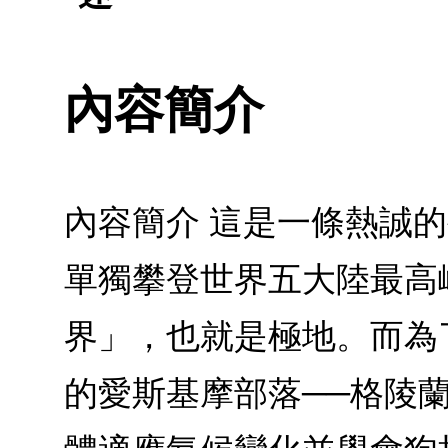
內容簡介
內容簡介 這是一條熱誠的
單獨攀登世界五大陸最高
界」，也就是極地。而為了
的愛斯基摩部落──格陵