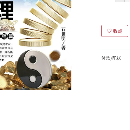
收藏
付款/配送