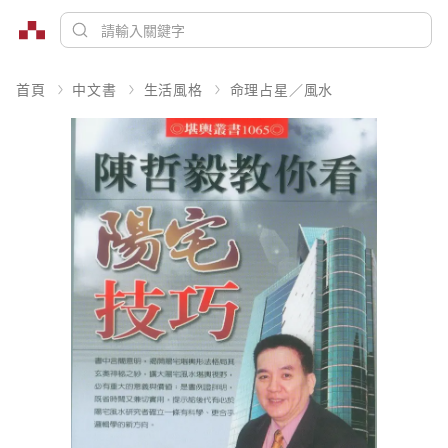
首頁
中文書
生活風格
命理占星／風水