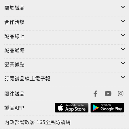
關於誠品
合作洽談
誠品線上
誠品通路
營業據點
訂閱誠品線上電子報
關注誠品
誠品APP
內政部警政署
165全民防騙網