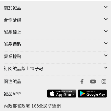
關於誠品
合作洽談
誠品線上
誠品通路
營業據點
訂閱誠品線上電子報
關注誠品
誠品APP
內政部警政署
165全民防騙網