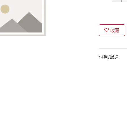
收藏
付款/配送