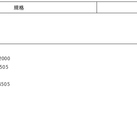
規格
2000
505
4505