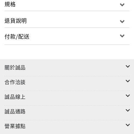
規格
退貨說明
付款/配送
關於誠品
合作洽談
誠品線上
誠品通路
營業據點