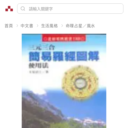
首頁
中文書
生活風格
命理占星／風水