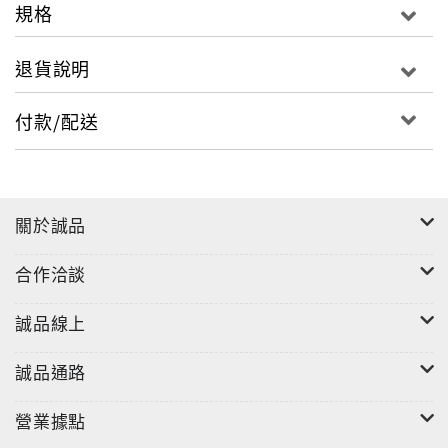
規格
退貨說明
付款/配送
關於誠品
合作洽談
誠品線上
誠品通路
營業據點