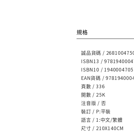
規格
誠品貨碼 / 268100475
ISBN13 / 9781940004
ISBN10 / 1940004705
EAN貨碼 / 978194000
頁數 / 336
開數 / 25K
注音版 / 否
裝訂 / P:平裝
語言 / 1:中文/繁體
尺寸 / 210X140CM