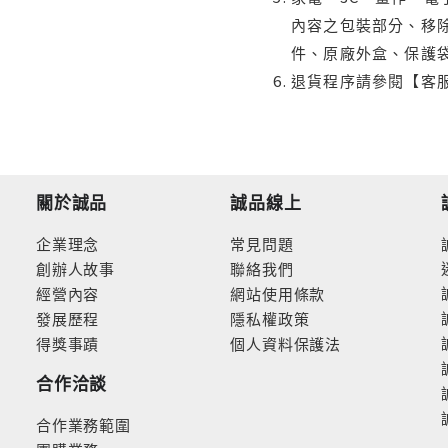
內容之包裝部分、移除
件、原廠外盒、保護
退貨程序請參閱【客
關於誠品
誠品線上
企業理念
常見問題
創辦人故事
聯絡我們
經營內容
網站使用條款
發展歷程
隱私權政策
得獎事蹟
個人資料保護法
合作洽談
合作業務範圍