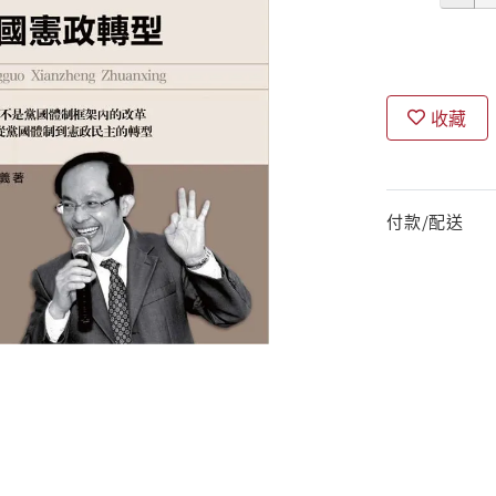
收藏
付款/配送