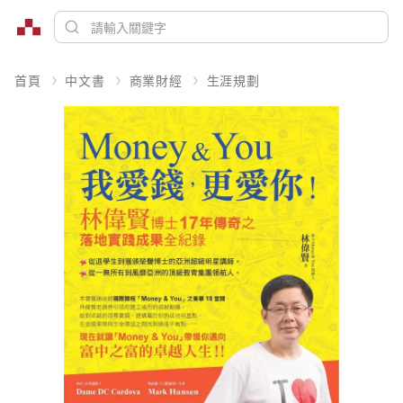
首頁
中文書
商業財經
生涯規劃