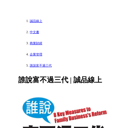
誠品線上
中文書
商業財經
企業管理
誰說富不過三代
誰說富不過三代 | 誠品線上