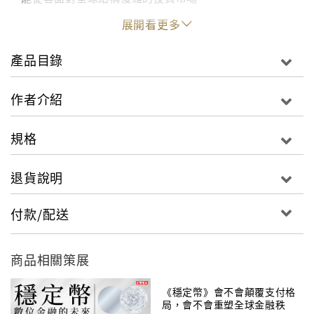
展開看更多
本書將由九種投資觀點，來檢視股票的創意產生程序。
讀者不僅能了解各方法的有效之處，更能學習投資專家
產品目錄
如何建立完整的價值評估思維。
作者介紹
規格
退貨說明
付款/配送
商品相關策展
《穩定幣》會不會顛覆支付格
局，會不會重塑全球金融秩