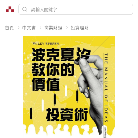
首頁
中文書
商業財經
投資理財