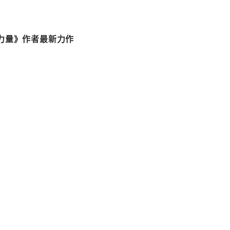
的力量》作者最新力作