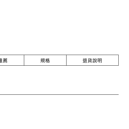
推薦
規格
退貨說明