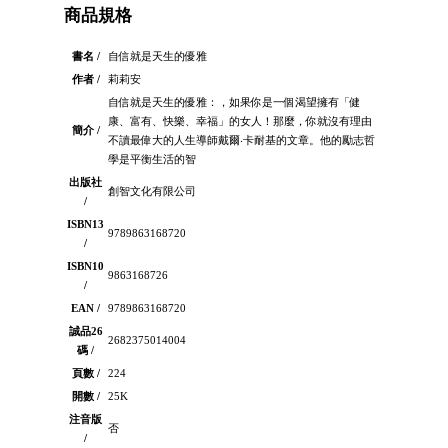
商品規格
書名 /
自信就是天生的優雅
作者 /
莉莉安
自信就是天生的優雅：，如果你是一個渴望擁有「健
康、富有、快樂、幸福」的女人！那麼，你就沒有理由
簡介 /
不讀最偉大的人生導師戴爾‧卡耐基的文章。他的勵志哲
學是平衡生活的智
出版社
創智文化有限公司
/
ISBN13
9789863168720
/
ISBN10
9863168726
/
EAN /
9789863168720
誠品26
2682375014004
碼 /
頁數 /
224
開數 /
25K
注音版
否
/