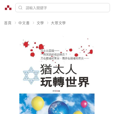
首頁
中文書
文學
大眾文學