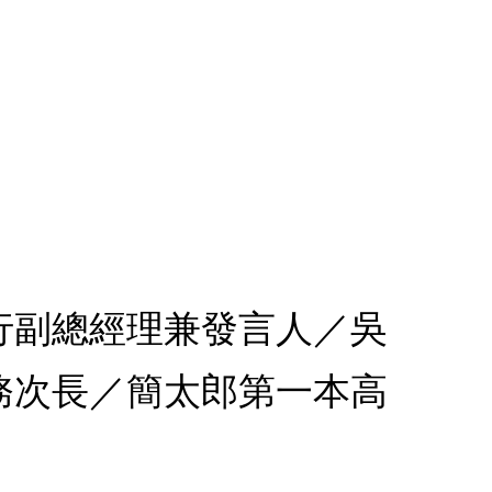
執行副總經理兼發言人／吳
務次長／簡太郎第一本高