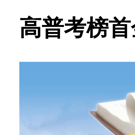
高普考榜首金