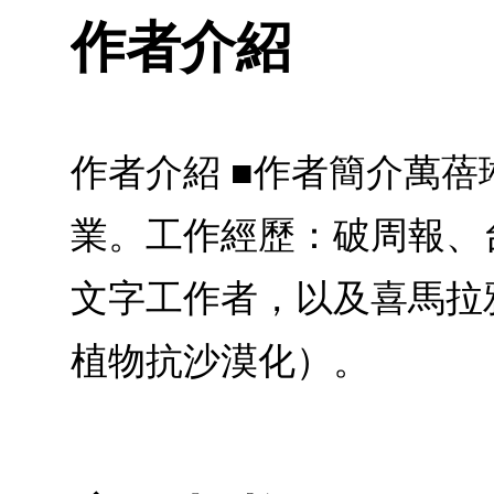
作者介紹
作者介紹 ■作者簡介萬
業。工作經歷：破周報、
文字工作者，以及喜馬拉
植物抗沙漠化）。