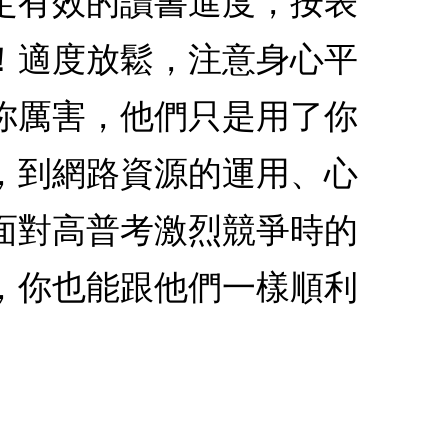
定有效的讀書進度，按表
！適度放鬆，注意身心平
你厲害，他們只是用了你
，到網路資源的運用、心
面對高普考激烈競爭時的
，你也能跟他們一樣順利